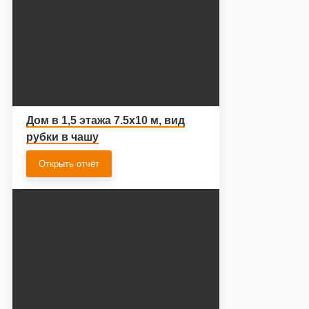
Дом в 1,5 этажа 7.5х10 м, вид
рубки в чашу
Открыть отчёт