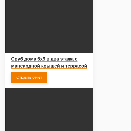
Сруб дома 6х9 в два этажа с
мансардной крышей и террасой
Открыть отчёт