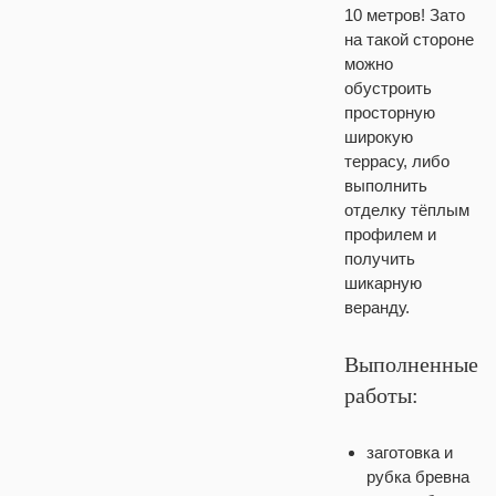
10 метров! Зато
на такой стороне
можно
обустроить
просторную
широкую
террасу, либо
выполнить
отделку тёплым
профилем и
получить
шикарную
веранду.
Выполненные
работы:
заготовка и
рубка бревна