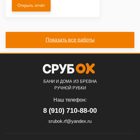
Открыть отчёт
Показать все работы
БАНИ И ДОМА ИЗ БРЕВНА
РУЧНОЙ РУБКИ
Наш телефон:
8 (910) 710-88-00
srubok.rf@yandex.ru