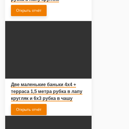
Открыть отчёт
Две маленькие баньки 4х4 +
терраса 1,5 метра рубка в лапу
кругляк и 6х3 рубка в чашу
Открыть отчёт