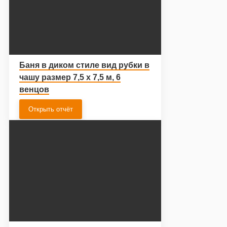
Баня в диком стиле вид рубки в
чашу размер 7,5 х 7,5 м, 6
венцов
Открыть отчёт