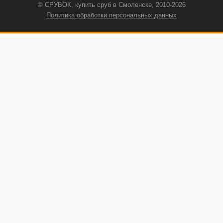
© СРУБОК, купить сруб в Смоленске, 2010-2026
Политика обработки персональных данных