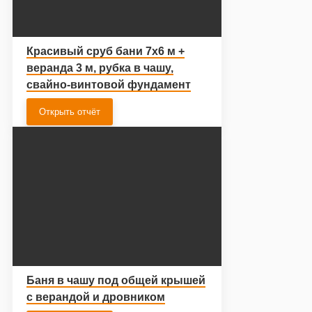
Красивый сруб бани 7х6 м +
веранда 3 м, рубка в чашу,
свайно-винтовой фундамент
Открыть отчёт
Баня в чашу под общей крышей
с верандой и дровником