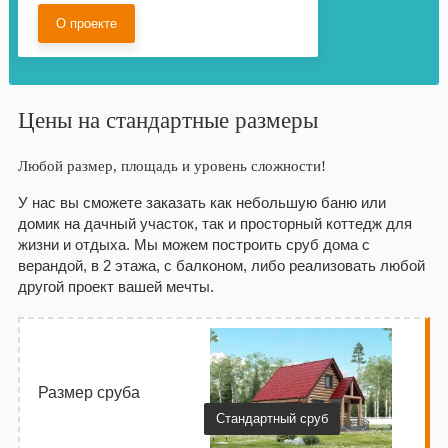
6х7 + 3м полуоткрытая веранда
О проекте
Цены на стандартные размеры
Любой размер, площадь и уровень сложности!
У нас вы сможете заказать как небольшую баню или
домик на дачный участок, так и просторный коттедж для
жизни и отдыха. Мы можем построить сруб дома с
верандой, в 2 этажа, с балконом, либо реализовать любой
другой проект вашей мечты.
Размер сруба
Стандартный сруб