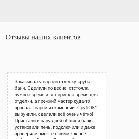
Отзывы наших клиентов
Заказывал у парней отделку сруба
бани. Сделали по весне, отстояла
нужное время и вот пришло время для
отделки, а прежний мастер куда-то
пропал... парни из компании "СрубОК"
выручили, сделали всё очень чётко!
Приехали и пару дней обшили баню,
установили печь, подключили и даже
проверили вместе с ними как всё