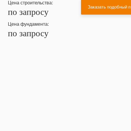
Цена строительства:
по запросу
Цена фундамента:
по запросу