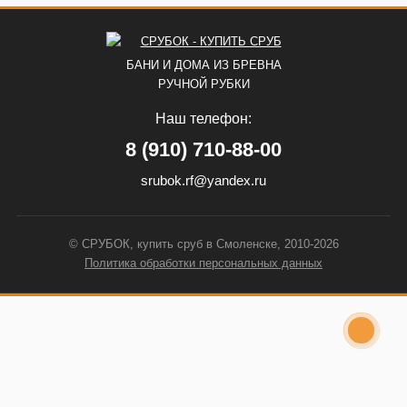
БАНИ И ДОМА ИЗ БРЕВНА
РУЧНОЙ РУБКИ
Наш телефон:
8 (910) 710-88-00
srubok.rf@yandex.ru
© СРУБОК, купить сруб в Смоленске, 2010-2026
Политика обработки персональных данных