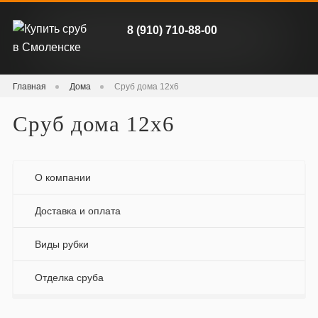
8 (910) 710-88-00
Главная
Дома
Сруб дома 12х6
Сруб дома 12х6
О компании
Доставка и оплата
Виды рубки
Отделка сруба