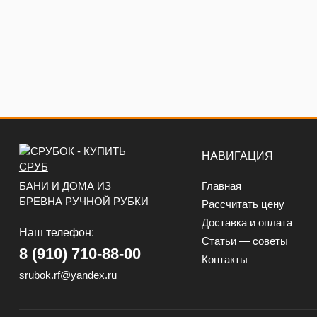
НАВИГАЦИЯ
БАНИ И ДОМА ИЗ
Главная
БРЕВНА РУЧНОЙ РУБКИ
Рассчитать цену
Доставка и оплата
Наш телефон:
Статьи — советы
8 (910) 710-88-00
Контакты
srubok.rf@yandex.ru