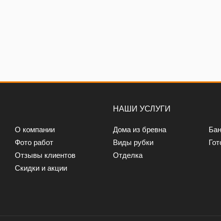
НАШИ УСЛУГИ
О компании
Дома из бревна
Бан
Фото работ
Виды рубки
Гот
Отзывы клиентов
Отделка
Скидки и акции