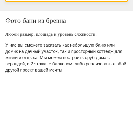
Фото бани из бревна
Любой размер, площадь и уровень сложности!
У нас вы сможете заказать как небольшую баню или
домик на дачный участок, так и просторный коттедж для
жизни и отдыха. Мы можем построить сруб дома с
верандой, в 2 этажа, с балконом, либо реализовать любой
другой проект вашей мечты.