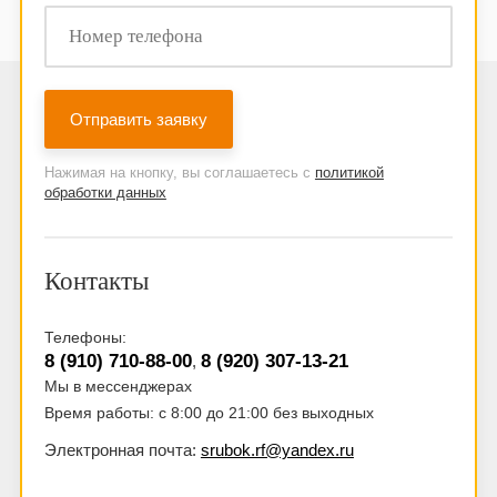
Нажимая на кнопку, вы соглашаетесь с
политикой
обработки данных
Контакты
Телефоны:
8 (910) 710-88-00
8 (920) 307-13-21
,
Мы в мессенджерах
Время работы: с 8:00 до 21:00 без выходных
Электронная почта:
srubok.rf@yandex.ru