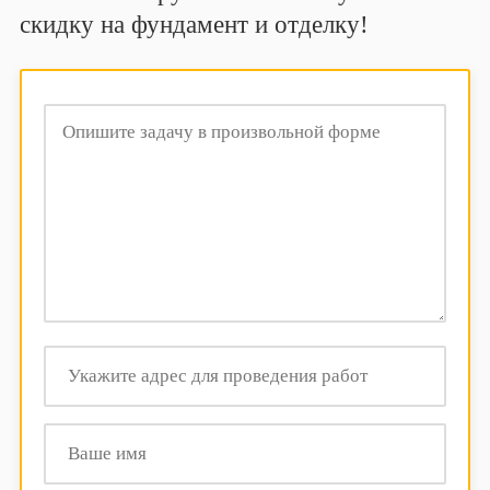
скидку на фундамент и отделку!