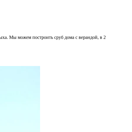
ыха. Мы можем построить сруб дома с верандой, в 2