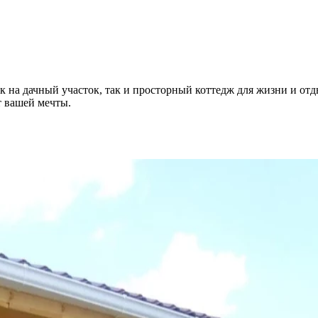
 на дачный участок, так и просторный коттедж для жизни и отд
т вашей мечты.